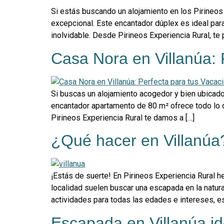
Si estás buscando un alojamiento en los Pirineos
excepcional. Este encantador dúplex es ideal pa
inolvidable. Desde Pirineos Experiencia Rural, te
Casa Nora en Villanúa: 
Si buscas un alojamiento acogedor y bien ubicado 
encantador apartamento de 80 m² ofrece todo lo 
Pirineos Experiencia Rural te damos a […]
¿Qué hacer en Villanúa
¡Estás de suerte! En Pirineos Experiencia Rural h
localidad suelen buscar una escapada en la natura
actividades para todas las edades e intereses, es
Escapada en Villanúa id