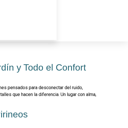
dín y Todo el Confort
cones pensados para desconectar del ruido,
alles que hacen la diferencia. Un lugar con alma,
irineos