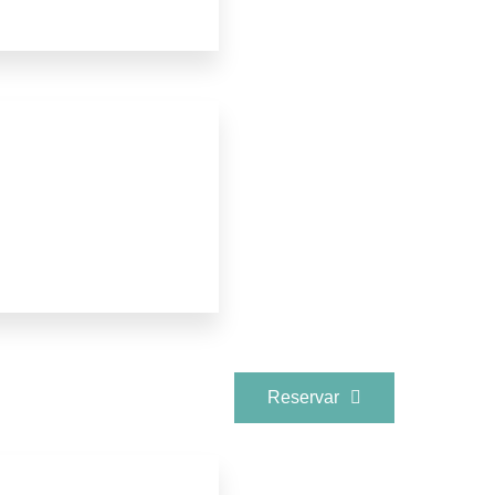
Reservar