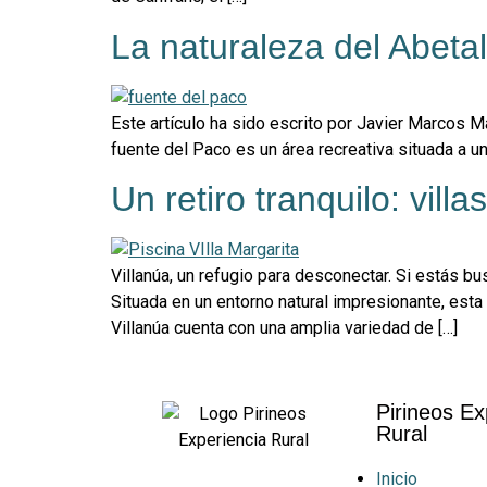
La naturaleza del Abetal
Este artículo ha sido escrito por Javier Marcos Ma
fuente del Paco es un área recreativa situada a u
Un retiro tranquilo: vill
Villanúa, un refugio para desconectar. Si estás bu
Situada en un entorno natural impresionante, est
Villanúa cuenta con una amplia variedad de […]
Pirineos Ex
Rural
Inicio