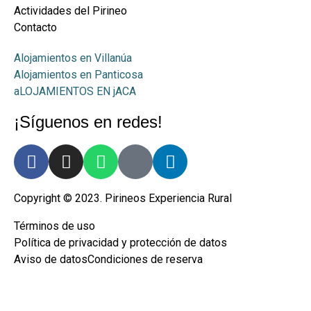
Actividades del Pirineo
Contacto
Alojamientos en Villanúa
Alojamientos en Panticosa
aLOJAMIENTOS EN jACA
¡Síguenos en redes!
Copyright © 2023. Pirineos Experiencia Rural
Términos de uso
Política de privacidad y protección de datos
Aviso de datos
Condiciones de reserva