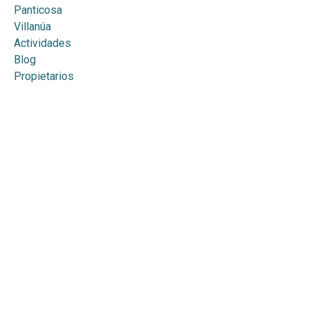
Panticosa
Villanúa
Actividades
Blog
Propietarios