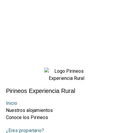
Pirineos Experiencia Rural
Inicio
Nuestros alojamientos
Conoce los Pirineos
¿Eres propietario?