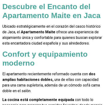
Descubre el Encanto del
Apartamento Maite en Jaca
Ubicado estratégicamente en el corazón del casco histórico
de Jaca, el
Apartamento Maite
ofrece una experiencia de
alojamiento única y confortable para quienes buscan explorar
esta encantadora ciudad española y sus alrededores.
Confort y equipamiento
moderno
El apartamento recientemente reformado cuenta con
dos
amplias habitaciones dobles,
una de ellas con capacidad
para una cama supletoria, además de un cómodo sofá cama
doble en el salón.
La cocina está completamente equipada
con todo lo