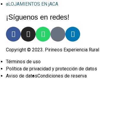
aLOJAMIENTOS EN jACA
¡Síguenos en redes!
Copyright © 2023. Pirineos Experiencia Rural
Términos de uso
Política de privacidad y protección de datos
Aviso de datos
Condiciones de reserva