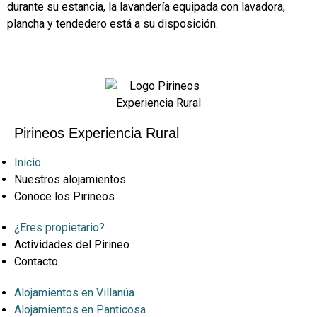
durante su estancia, la lavandería equipada con lavadora,
plancha y tendedero está a su disposición.
Pirineos Experiencia Rural
Inicio
Nuestros alojamientos
Conoce los Pirineos
¿Eres propietario?
Actividades del Pirineo
Contacto
Alojamientos en Villanúa
Alojamientos en Panticosa