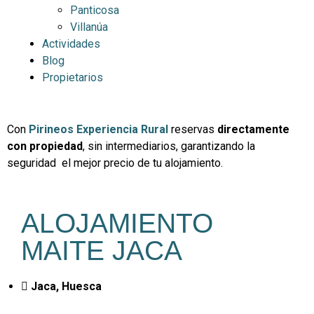
Panticosa
Villanúa
Actividades
Blog
Propietarios
Con
Pirineos Experiencia Rural
reservas
directamente
con propiedad
, sin intermediarios, garantizando la
seguridad el mejor precio de tu alojamiento.
ALOJAMIENTO
MAITE JACA
Jaca, Huesca