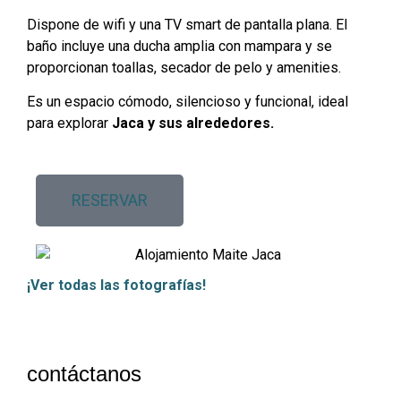
Dispone de wifi y una TV smart de pantalla plana. El
baño incluye una ducha amplia con mampara y se
proporcionan toallas, secador de pelo y amenities.
Es un espacio cómodo, silencioso y funcional, ideal
para explorar
Jaca y sus alrededores.
RESERVAR
¡Ver todas las fotografías!
contáctanos