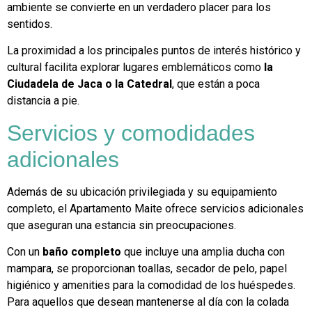
ambiente se convierte en un verdadero placer para los
sentidos.
La proximidad a los principales puntos de interés histórico y
cultural facilita explorar lugares emblemáticos como
la
Ciudadela de Jaca o la Catedral
, que están a poca
distancia a pie.
Servicios y comodidades
adicionales
Además de su ubicación privilegiada y su equipamiento
completo, el Apartamento Maite ofrece servicios adicionales
que aseguran una estancia sin preocupaciones.
Con un
baño completo
que incluye una amplia ducha con
mampara, se proporcionan toallas, secador de pelo, papel
higiénico y amenities para la comodidad de los huéspedes.
Para aquellos que desean mantenerse al día con la colada