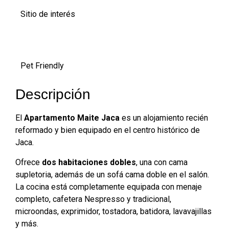
Sitio de interés
Pet Friendly
Descripción
El
Apartamento Maite Jaca
es un alojamiento recién
reformado y bien equipado en el centro histórico de
Jaca.
Ofrece
dos habitaciones dobles
, una con cama
supletoria, además de un sofá cama doble en el salón.
La cocina está completamente equipada con menaje
completo, cafetera Nespresso y tradicional,
microondas, exprimidor, tostadora, batidora, lavavajillas
y más.