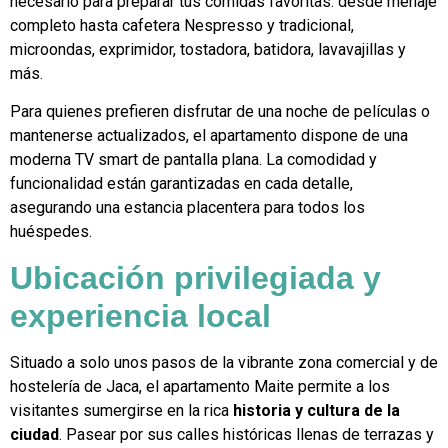
necesario para preparar tus comidas favoritas: desde menaje
completo hasta cafetera Nespresso y tradicional,
microondas, exprimidor, tostadora, batidora, lavavajillas y
más.
Para quienes prefieren disfrutar de una noche de películas o
mantenerse actualizados, el apartamento dispone de una
moderna TV smart de pantalla plana. La comodidad y
funcionalidad están garantizadas en cada detalle,
asegurando una estancia placentera para todos los
huéspedes.
Ubicación privilegiada y
experiencia local
Situado a solo unos pasos de la vibrante zona comercial y de
hostelería de Jaca, el apartamento Maite permite a los
visitantes sumergirse en la rica
historia y cultura de la
ciudad
. Pasear por sus calles históricas llenas de terrazas y