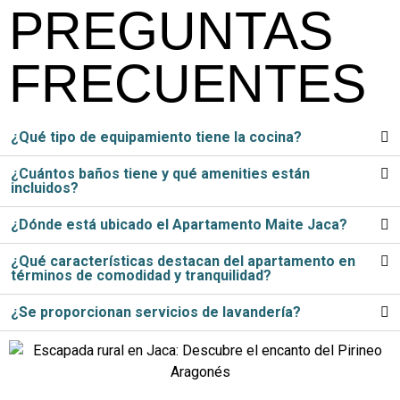
PREGUNTAS
FRECUENTES
¿Qué tipo de equipamiento tiene la cocina?
¿Cuántos baños tiene y qué amenities están
incluidos?
¿Dónde está ubicado el Apartamento Maite Jaca?
¿Qué características destacan del apartamento en
términos de comodidad y tranquilidad?
¿Se proporcionan servicios de lavandería?