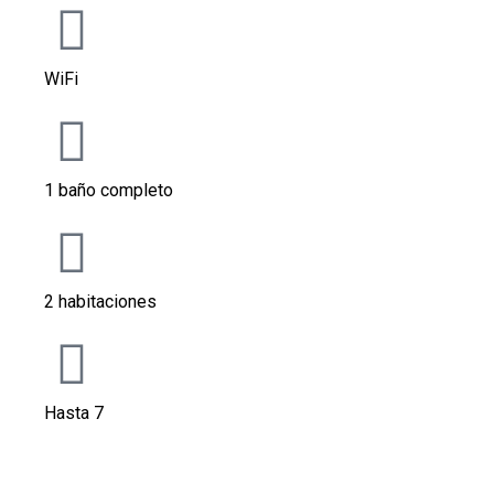
WiFi
1 baño completo
2 habitaciones
Hasta 7