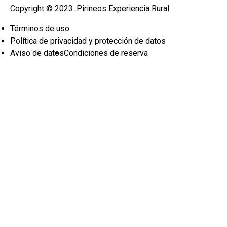
Copyright © 2023. Pirineos Experiencia Rural
Términos de uso
Política de privacidad y protección de datos
Aviso de datos
Condiciones de reserva