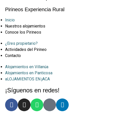
Pirineos Experiencia Rural
Inicio
Nuestros alojamientos
Conoce los Pirineos
¿Eres propietario?
Actividades del Pirineo
Contacto
Alojamientos en Villanúa
Alojamientos en Panticosa
aLOJAMIENTOS EN jACA
¡Síguenos en redes!