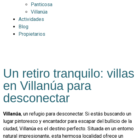
Panticosa
Villanúa
Actividades
Blog
Propietarios
Un retiro tranquilo: villas
en Villanúa para
desconectar
Villanúa
, un refugio para desconectar. Si estás buscando un
lugar pintoresco y encantador para escapar del bullicio de la
ciudad, Villanúa es el destino perfecto. Situada en un entorno
natural impresionante, esta hermosa localidad ofrece un