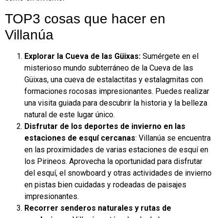
TOP3 cosas que hacer en
Villanúa
Explorar la Cueva de las Güixas:
Sumérgete en el
misterioso mundo subterráneo de la Cueva de las
Güixas, una cueva de estalactitas y estalagmitas con
formaciones rocosas impresionantes. Puedes realizar
una visita guiada para descubrir la historia y la belleza
natural de este lugar único.
Disfrutar de los deportes de invierno en las
estaciones de esquí cercanas
: Villanúa se encuentra
en las proximidades de varias estaciones de esquí en
los Pirineos. Aprovecha la oportunidad para disfrutar
del esquí, el snowboard y otras actividades de invierno
en pistas bien cuidadas y rodeadas de paisajes
impresionantes.
Recorrer senderos naturales y rutas de