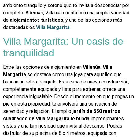
ambiente tranquilo y sereno que te invita a desconectar por
completo. Además, Villanúa cuenta con una amplia variedad
de
alojamientos turísticos
, y una de las opciones más
destacadas es
Villa Margarita
.
Villa Margarita: Un oasis de
tranquilidad
Entre las opciones de alojamiento en
Villanúa
,
Villa
Margarita
se destaca como una joya para aquellos que
buscan un retiro tranquilo. Esta casa de nueva construcción,
completamente equipada y lista para estrenar, ofrece una
experiencia inigualable. Desde el momento en que pongas un
pie en esta propiedad, te envolverá una sensación de
serenidad y relajación. El amplio
jardín de 550 metros
cuadrados de Villa Margarita
te brinda impresionantes
vistas y una luminosidad que invita al descanso. Podrás
disfrutar de su piscina de 8 x 4 metros, equipada con