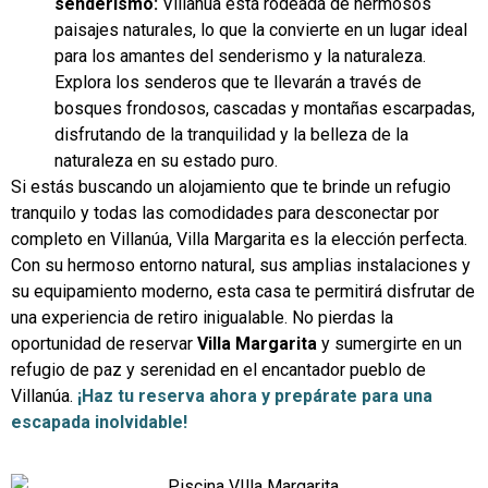
senderismo:
Villanúa está rodeada de hermosos
paisajes naturales, lo que la convierte en un lugar ideal
para los amantes del senderismo y la naturaleza.
Explora los senderos que te llevarán a través de
bosques frondosos, cascadas y montañas escarpadas,
disfrutando de la tranquilidad y la belleza de la
naturaleza en su estado puro.
Si estás buscando un alojamiento que te brinde un refugio
tranquilo y todas las comodidades para desconectar por
completo en Villanúa, Villa Margarita es la elección perfecta.
Con su hermoso entorno natural, sus amplias instalaciones y
su equipamiento moderno, esta casa te permitirá disfrutar de
una experiencia de retiro inigualable. No pierdas la
oportunidad de reservar
Villa Margarita
y sumergirte en un
refugio de paz y serenidad en el encantador pueblo de
Villanúa.
¡Haz tu reserva ahora y prepárate para una
escapada inolvidable!