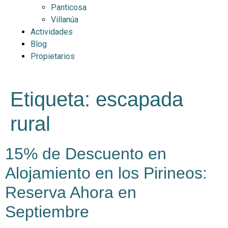
Panticosa
Villanúa
Actividades
Blog
Propietarios
Etiqueta:
escapada
rural
15% de Descuento en
Alojamiento en los Pirineos:
Reserva Ahora en
Septiembre