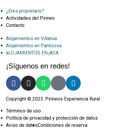
¿Eres propietario?
Actividades del Pirineo
Contacto
Alojamientos en Villanúa
Alojamientos en Panticosa
aLOJAMIENTOS EN jACA
¡Síguenos en redes!
Copyright © 2023. Pirineos Experiencia Rural
Términos de uso
Política de privacidad y protección de datos
Aviso de datos
Condiciones de reserva