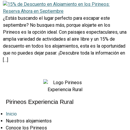
¿Estás buscando el lugar perfecto para escapar este
septiembre? No busques más, porque alojarte en los
Pirineos es la opción ideal. Con paisajes espectaculares, una
amplia variedad de actividades al aire libre y un 15% de
descuento en todos los alojamientos, esta es la oportunidad
que no puedes dejar pasar. ¡Descubre toda la información en
[…]
Pirineos Experiencia Rural
Inicio
Nuestros alojamientos
Conoce los Pirineos