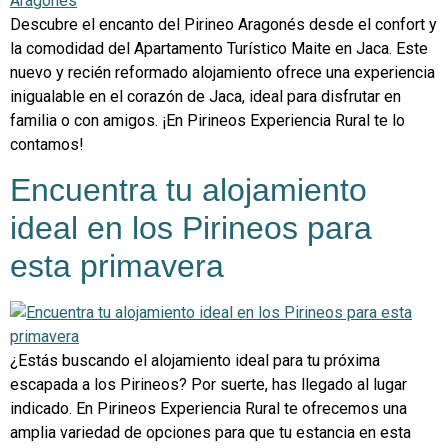
Descubre el encanto del Pirineo Aragonés desde el confort y
la comodidad del Apartamento Turístico Maite en Jaca. Este
nuevo y recién reformado alojamiento ofrece una experiencia
inigualable en el corazón de Jaca, ideal para disfrutar en
familia o con amigos. ¡En Pirineos Experiencia Rural te lo
contamos!
Encuentra tu alojamiento
ideal en los Pirineos para
esta primavera
¿Estás buscando el alojamiento ideal para tu próxima
escapada a los Pirineos? Por suerte, has llegado al lugar
indicado. En Pirineos Experiencia Rural te ofrecemos una
amplia variedad de opciones para que tu estancia en esta