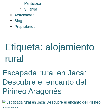
Panticosa
Villanúa
Actividades
Blog
Propietarios
Etiqueta:
alojamiento
rural
Escapada rural en Jaca:
Descubre el encanto del
Pirineo Aragonés