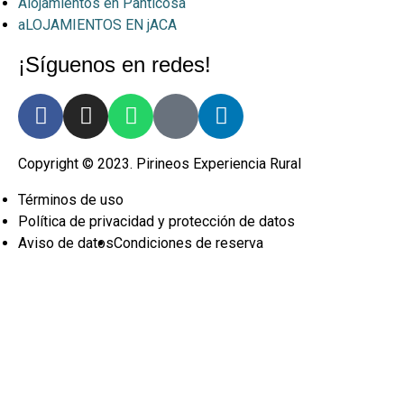
Alojamientos en Panticosa
aLOJAMIENTOS EN jACA
¡Síguenos en redes!
Copyright © 2023. Pirineos Experiencia Rural
Términos de uso
Política de privacidad y protección de datos
Aviso de datos
Condiciones de reserva