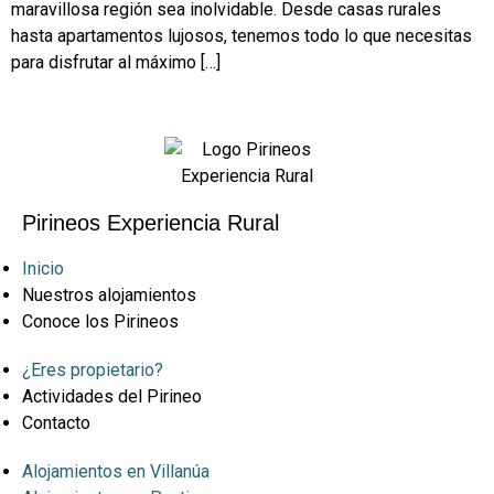
maravillosa región sea inolvidable. Desde casas rurales
hasta apartamentos lujosos, tenemos todo lo que necesitas
para disfrutar al máximo […]
Pirineos Experiencia Rural
Inicio
Nuestros alojamientos
Conoce los Pirineos
¿Eres propietario?
Actividades del Pirineo
Contacto
Alojamientos en Villanúa