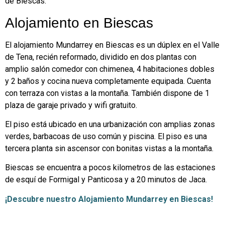
de Biescas.
Alojamiento en Biescas
El alojamiento Mundarrey en Biescas es un dúplex en el Valle
de Tena, recién reformado, dividido en dos plantas con
amplio salón comedor con chimenea, 4 habitaciones dobles
y 2 baños y cocina nueva completamente equipada. Cuenta
con terraza con vistas a la montaña. También dispone de 1
plaza de garaje privado y wifi gratuito.
El piso está ubicado en una urbanización con amplias zonas
verdes, barbacoas de uso común y piscina. El piso es una
tercera planta sin ascensor con bonitas vistas a la montaña.
Biescas se encuentra a pocos kilometros de las estaciones
de esquí de Formigal y Panticosa y a 20 minutos de Jaca.
¡Descubre nuestro Alojamiento Mundarrey en Biescas!