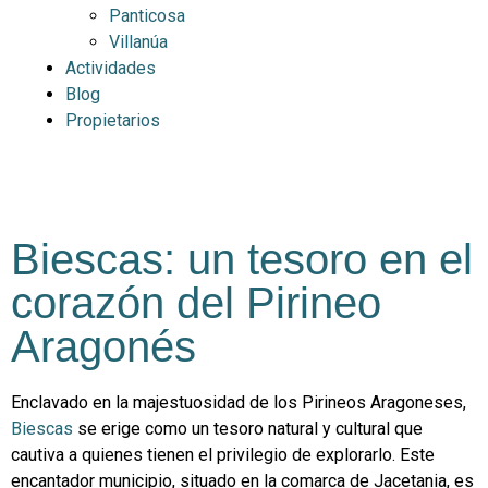
Panticosa
Villanúa
Actividades
Blog
Propietarios
Biescas: un tesoro en el
corazón del Pirineo
Aragonés
Enclavado en la majestuosidad de los Pirineos Aragoneses,
Biescas
se erige como un tesoro natural y cultural que
cautiva a quienes tienen el privilegio de explorarlo. Este
encantador municipio, situado en la comarca de Jacetania, es