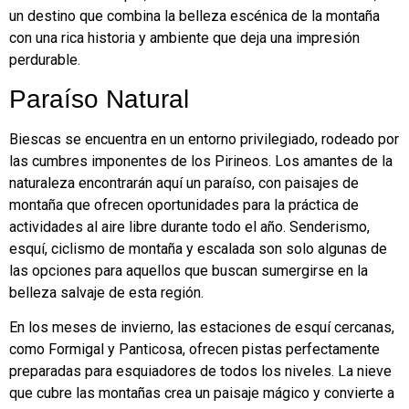
un destino que combina la belleza escénica de la montaña
con una rica historia y ambiente que deja una impresión
perdurable.
Paraíso Natural
Biescas se encuentra en un entorno privilegiado, rodeado por
las cumbres imponentes de los Pirineos. Los amantes de la
naturaleza encontrarán aquí un paraíso, con paisajes de
montaña que ofrecen oportunidades para la práctica de
actividades al aire libre durante todo el año. Senderismo,
esquí, ciclismo de montaña y escalada son solo algunas de
las opciones para aquellos que buscan sumergirse en la
belleza salvaje de esta región.
En los meses de invierno, las estaciones de esquí cercanas,
como Formigal y Panticosa, ofrecen pistas perfectamente
preparadas para esquiadores de todos los niveles. La nieve
que cubre las montañas crea un paisaje mágico y convierte a