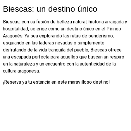
Biescas: un destino único
Biescas, con su fusión de belleza natural, historia arraigada y
hospitalidad, se erige como un destino único en el Pirineo
Aragonés. Ya sea explorando las rutas de senderismo,
esquiando en las laderas nevadas o simplemente
disfrutando de la vida tranquila del pueblo, Biescas ofrece
una escapada perfecta para aquellos que buscan un respiro
en la naturaleza y un encuentro con la autenticidad de la
cultura aragonesa.
¡Reserva ya tu estancia en este maravilloso destino!