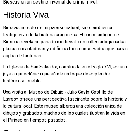
Biescas en un destino invernal de primer nivel.
Historia Viva
Biescas no solo es un paraíso natural, sino también un
testigo vivo de la historia aragonesa. El casco antiguo de
Biescas revela su pasado medieval, con calles adoquinadas,
plazas encantadoras y edificios bien conservados que narran
siglos de historias.
La Iglesia de San Salvador, construida en el siglo XVI, es una
joya arquitectónica que añade un toque de esplendor
histórico al pueblo.
Una visita al Museo de Dibujo «Julio Gavín-Castillo de
Larres» ofrece una perspectiva fascinante sobre la historia y
la cultura local. Este museo alberga una colección única de
dibujos y grabados, muchos de los cuales ilustran la vida en
el Pirineo en tiempos pasados.