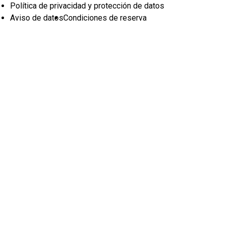
Política de privacidad y protección de datos
Aviso de datos
Condiciones de reserva