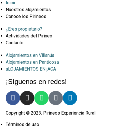
Inicio
Nuestros alojamientos
Conoce los Pirineos
¿Eres propietario?
Actividades del Pirineo
Contacto
Alojamientos en Villanúa
Alojamientos en Panticosa
aLOJAMIENTOS EN jACA
¡Síguenos en redes!
Copyright © 2023. Pirineos Experiencia Rural
Términos de uso