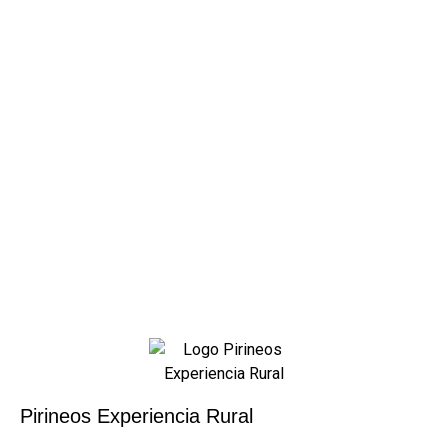
Pirineos Experiencia Rural