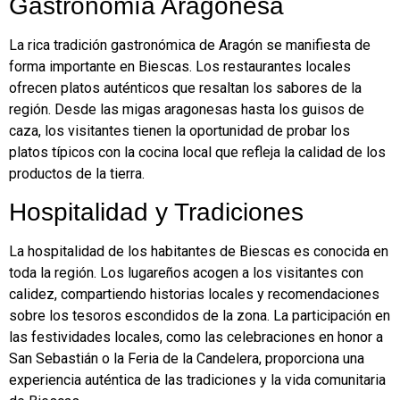
Gastronomía Aragonesa
La rica tradición gastronómica de Aragón se manifiesta de
forma importante en Biescas. Los restaurantes locales
ofrecen platos auténticos que resaltan los sabores de la
región. Desde las migas aragonesas hasta los guisos de
caza, los visitantes tienen la oportunidad de probar los
platos típicos con la cocina local que refleja la calidad de los
productos de la tierra.
Hospitalidad y Tradiciones
La hospitalidad de los habitantes de Biescas es conocida en
toda la región. Los lugareños acogen a los visitantes con
calidez, compartiendo historias locales y recomendaciones
sobre los tesoros escondidos de la zona. La participación en
las festividades locales, como las celebraciones en honor a
San Sebastián o la Feria de la Candelera, proporciona una
experiencia auténtica de las tradiciones y la vida comunitaria